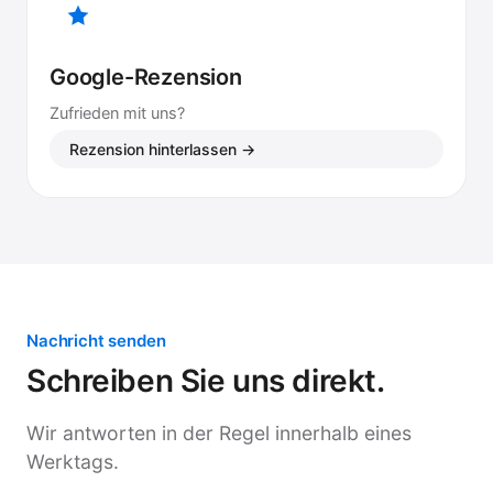
Google-Rezension
Zufrieden mit uns?
Rezension hinterlassen →
Nachricht senden
Schreiben Sie uns direkt.
Wir antworten in der Regel innerhalb eines
Werktags.