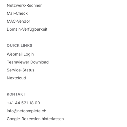
Netzwerk-Rechner
Mail-Check
MAC-Vendor
Domain-Verfügbarkeit
QUICK LINKS
Webmail Login
TeamViewer Download
Service-Status
Nextcloud
KONTAKT
+41 44 521 18 00
info@netcomplete.ch
Google-Rezension hinterlassen