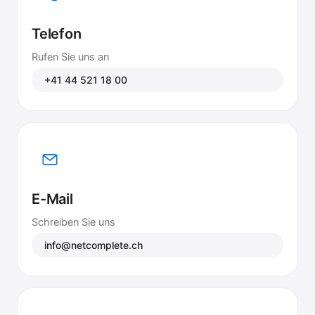
Telefon
Rufen Sie uns an
+41 44 521 18 00
E-Mail
Schreiben Sie uns
info@netcomplete.ch