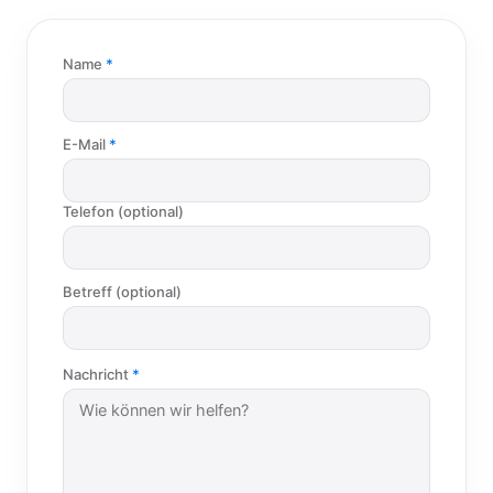
Name
E-Mail
Telefon (optional)
Betreff (optional)
Nachricht