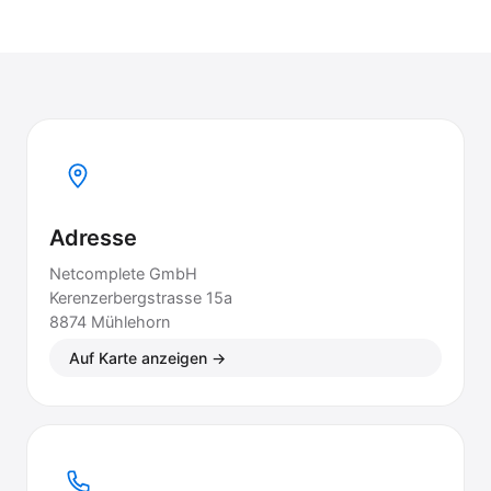
Adresse
Netcomplete GmbH
Kerenzerbergstrasse 15a
8874 Mühlehorn
Auf Karte anzeigen →