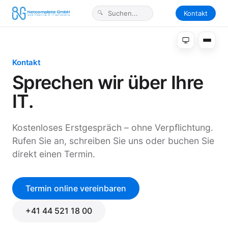
Kontakt
Kontakt
Sprechen wir über Ihre
IT.
Kostenloses Erstgespräch – ohne Verpflichtung.
Rufen Sie an, schreiben Sie uns oder buchen Sie
direkt einen Termin.
Termin online vereinbaren
+41 44 521 18 00