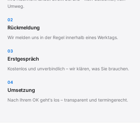
Umweg.
02
Rückmeldung
Wir melden uns in der Regel innerhalb eines Werktags.
03
Erstgespräch
Kostenlos und unverbindlich – wir klären, was Sie brauchen.
04
Umsetzung
Nach Ihrem OK geht's los – transparent und termingerecht.