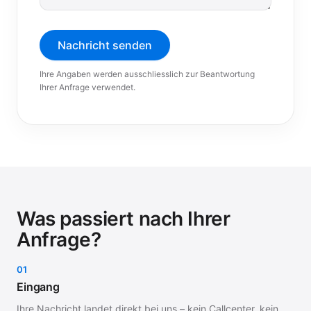
Nachricht senden
Ihre Angaben werden ausschliesslich zur Beantwortung
Ihrer Anfrage verwendet.
Was passiert nach Ihrer
Anfrage?
01
Eingang
Ihre Nachricht landet direkt bei uns – kein Callcenter, kein