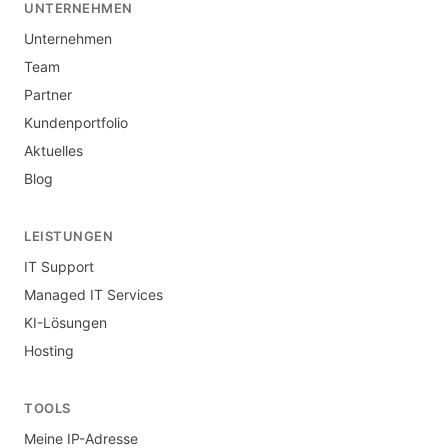
UNTERNEHMEN
Unternehmen
Team
Partner
Kundenportfolio
Aktuelles
Blog
LEISTUNGEN
IT Support
Managed IT Services
KI-Lösungen
Hosting
TOOLS
Meine IP-Adresse