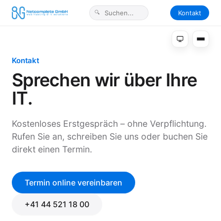
Kontakt
Kontakt
Sprechen wir über Ihre
IT.
Kostenloses Erstgespräch – ohne Verpflichtung.
Rufen Sie an, schreiben Sie uns oder buchen Sie
direkt einen Termin.
Termin online vereinbaren
+41 44 521 18 00