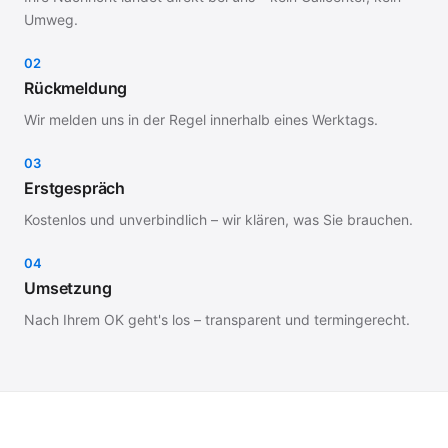
Umweg.
02
Rückmeldung
Wir melden uns in der Regel innerhalb eines Werktags.
03
Erstgespräch
Kostenlos und unverbindlich – wir klären, was Sie brauchen.
04
Umsetzung
Nach Ihrem OK geht's los – transparent und termingerecht.