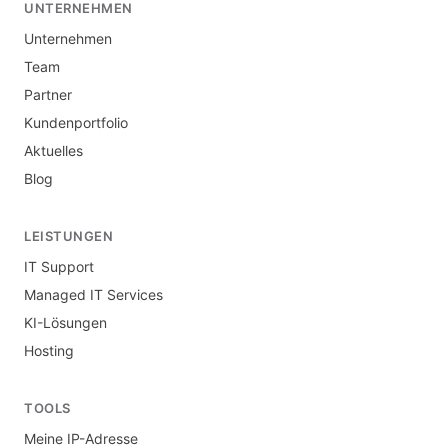
UNTERNEHMEN
Unternehmen
Team
Partner
Kundenportfolio
Aktuelles
Blog
LEISTUNGEN
IT Support
Managed IT Services
KI-Lösungen
Hosting
TOOLS
Meine IP-Adresse