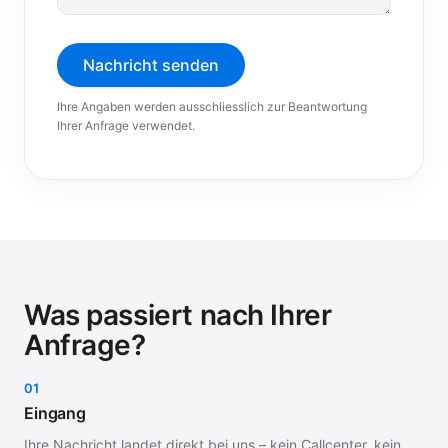
Nachricht senden
Ihre Angaben werden ausschliesslich zur Beantwortung
Ihrer Anfrage verwendet.
Was passiert nach Ihrer
Anfrage?
01
Eingang
Ihre Nachricht landet direkt bei uns – kein Callcenter, kein