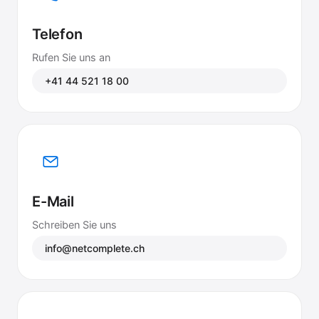
Telefon
Rufen Sie uns an
+41 44 521 18 00
E-Mail
Schreiben Sie uns
info@netcomplete.ch