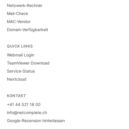
Netzwerk-Rechner
Mail-Check
MAC-Vendor
Domain-Verfügbarkeit
QUICK LINKS
Webmail Login
TeamViewer Download
Service-Status
Nextcloud
KONTAKT
+41 44 521 18 00
info@netcomplete.ch
Google-Rezension hinterlassen