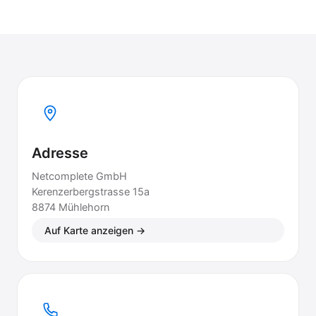
Adresse
Netcomplete GmbH
Kerenzerbergstrasse 15a
8874 Mühlehorn
Auf Karte anzeigen →