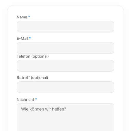
Name
E-Mail
Telefon (optional)
Betreff (optional)
Nachricht