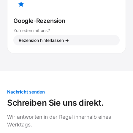
Google-Rezension
Zufrieden mit uns?
Rezension hinterlassen →
Nachricht senden
Schreiben Sie uns direkt.
Wir antworten in der Regel innerhalb eines
Werktags.