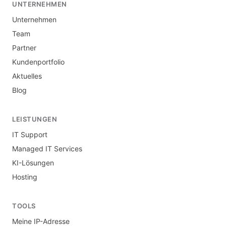
UNTERNEHMEN
Unternehmen
Team
Partner
Kundenportfolio
Aktuelles
Blog
LEISTUNGEN
IT Support
Managed IT Services
KI-Lösungen
Hosting
TOOLS
Meine IP-Adresse