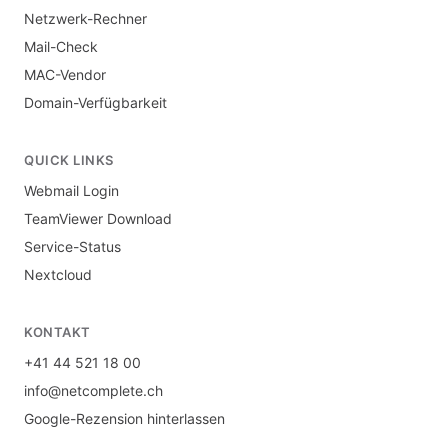
Netzwerk-Rechner
Mail-Check
MAC-Vendor
Domain-Verfügbarkeit
QUICK LINKS
Webmail Login
TeamViewer Download
Service-Status
Nextcloud
KONTAKT
+41 44 521 18 00
info@netcomplete.ch
Google-Rezension hinterlassen