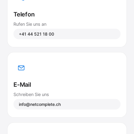
Telefon
Rufen Sie uns an
+41 44 521 18 00
E-Mail
Schreiben Sie uns
info@netcomplete.ch