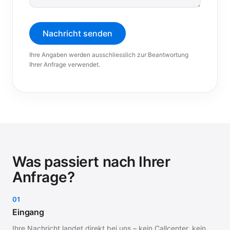
Nachricht senden
Ihre Angaben werden ausschliesslich zur Beantwortung
Ihrer Anfrage verwendet.
Was passiert nach Ihrer
Anfrage?
01
Eingang
Ihre Nachricht landet direkt bei uns – kein Callcenter, kein