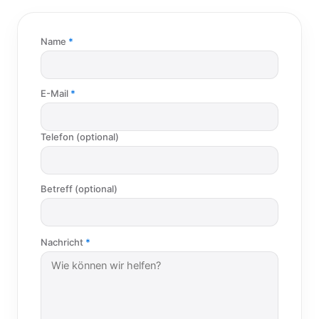
Name
E-Mail
Telefon (optional)
Betreff (optional)
Nachricht