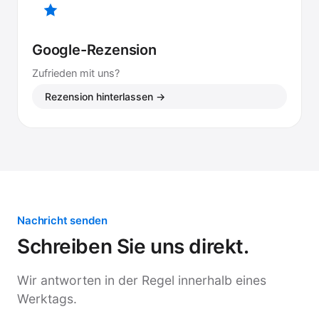
Google-Rezension
Zufrieden mit uns?
Rezension hinterlassen →
Nachricht senden
Schreiben Sie uns direkt.
Wir antworten in der Regel innerhalb eines
Werktags.