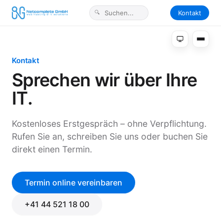
Kontakt
Kontakt
Sprechen wir über Ihre
IT.
Kostenloses Erstgespräch – ohne Verpflichtung.
Rufen Sie an, schreiben Sie uns oder buchen Sie
direkt einen Termin.
Termin online vereinbaren
+41 44 521 18 00