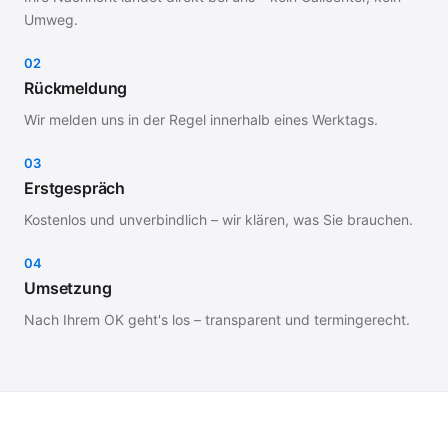
Umweg.
02
Rückmeldung
Wir melden uns in der Regel innerhalb eines Werktags.
03
Erstgespräch
Kostenlos und unverbindlich – wir klären, was Sie brauchen.
04
Umsetzung
Nach Ihrem OK geht's los – transparent und termingerecht.