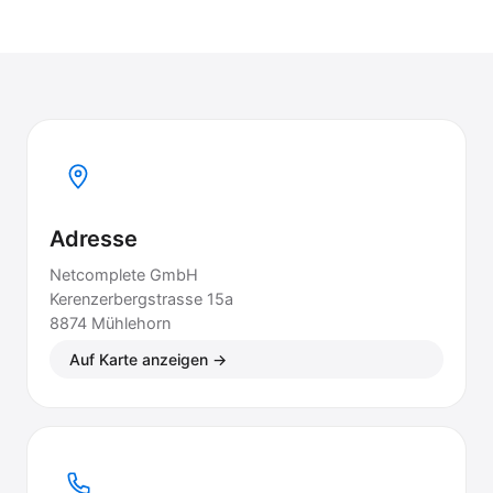
Adresse
Netcomplete GmbH
Kerenzerbergstrasse 15a
8874 Mühlehorn
Auf Karte anzeigen →