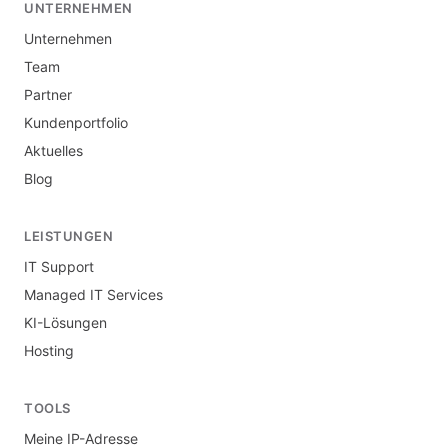
UNTERNEHMEN
Unternehmen
Team
Partner
Kundenportfolio
Aktuelles
Blog
LEISTUNGEN
IT Support
Managed IT Services
KI-Lösungen
Hosting
TOOLS
Meine IP-Adresse