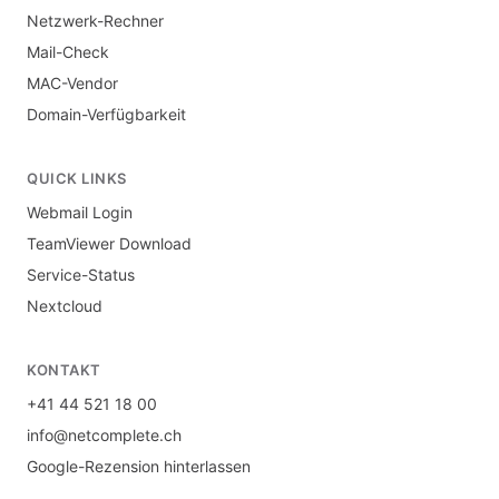
Netzwerk-Rechner
Mail-Check
MAC-Vendor
Domain-Verfügbarkeit
QUICK LINKS
Webmail Login
TeamViewer Download
Service-Status
Nextcloud
KONTAKT
+41 44 521 18 00
info@netcomplete.ch
Google-Rezension hinterlassen