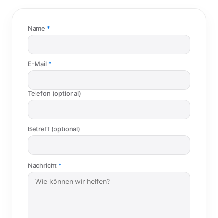
Name
E-Mail
Telefon (optional)
Betreff (optional)
Nachricht