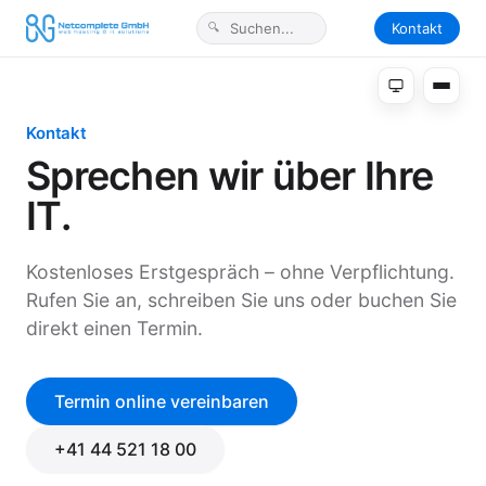
Kontakt
Kontakt
Sprechen wir über Ihre
IT.
Kostenloses Erstgespräch – ohne Verpflichtung.
Rufen Sie an, schreiben Sie uns oder buchen Sie
direkt einen Termin.
Termin online vereinbaren
+41 44 521 18 00