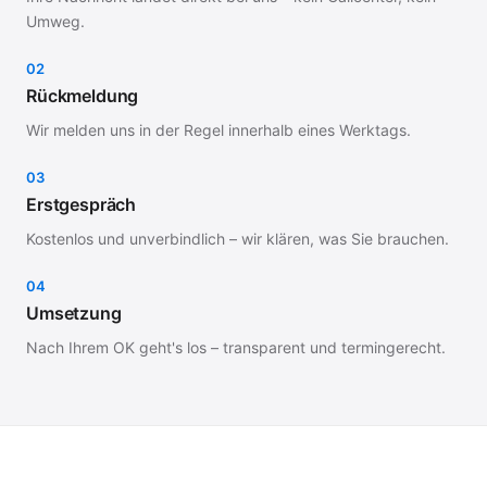
Umweg.
02
Rückmeldung
Wir melden uns in der Regel innerhalb eines Werktags.
03
Erstgespräch
Kostenlos und unverbindlich – wir klären, was Sie brauchen.
04
Umsetzung
Nach Ihrem OK geht's los – transparent und termingerecht.