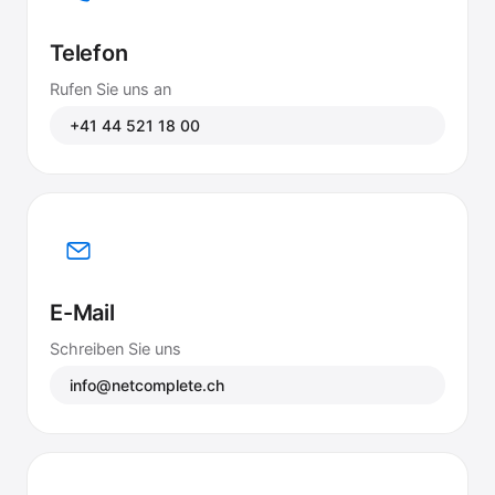
Telefon
Rufen Sie uns an
+41 44 521 18 00
E-Mail
Schreiben Sie uns
info@netcomplete.ch