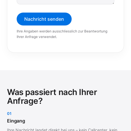
Nachricht senden
Ihre Angaben werden ausschliesslich zur Beantwortung
Ihrer Anfrage verwendet.
Was passiert nach Ihrer
Anfrage?
01
Eingang
Ihre Nachricht landet direkt bei uns – kein Callcenter, kein