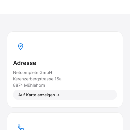
Adresse
Netcomplete GmbH
Kerenzerbergstrasse 15a
8874 Mühlehorn
Auf Karte anzeigen →