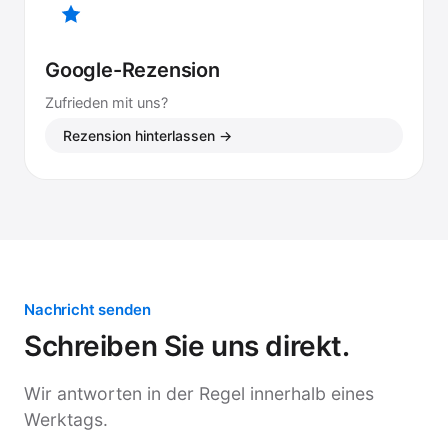
Google-Rezension
Zufrieden mit uns?
Rezension hinterlassen →
Nachricht senden
Schreiben Sie uns direkt.
Wir antworten in der Regel innerhalb eines
Werktags.