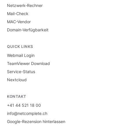
Netzwerk-Rechner
Mail-Check
MAC-Vendor
Domain-Verfügbarkeit
QUICK LINKS
Webmail Login
TeamViewer Download
Service-Status
Nextcloud
KONTAKT
+41 44 521 18 00
info@netcomplete.ch
Google-Rezension hinterlassen