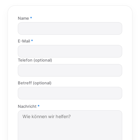
Name
E-Mail
Telefon (optional)
Betreff (optional)
Nachricht