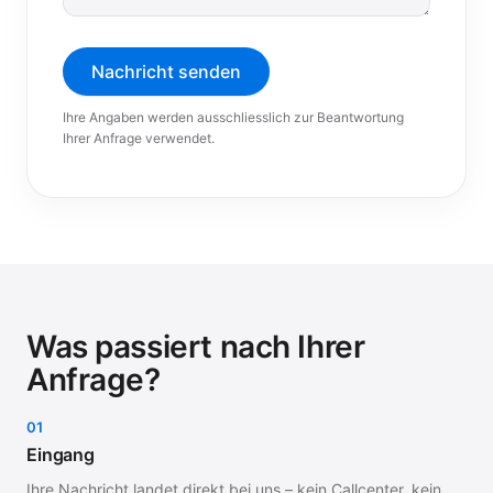
Nachricht senden
Ihre Angaben werden ausschliesslich zur Beantwortung
Ihrer Anfrage verwendet.
Was passiert nach Ihrer
Anfrage?
01
Eingang
Ihre Nachricht landet direkt bei uns – kein Callcenter, kein