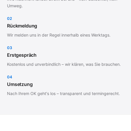
Umweg.
02
Rückmeldung
Wir melden uns in der Regel innerhalb eines Werktags.
03
Erstgespräch
Kostenlos und unverbindlich – wir klären, was Sie brauchen.
04
Umsetzung
Nach Ihrem OK geht's los – transparent und termingerecht.