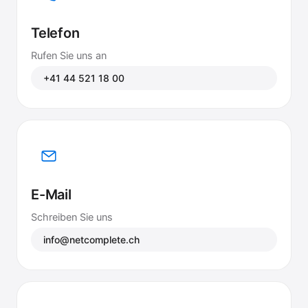
Telefon
Rufen Sie uns an
+41 44 521 18 00
E-Mail
Schreiben Sie uns
info@netcomplete.ch