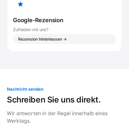
Google-Rezension
Zufrieden mit uns?
Rezension hinterlassen →
Nachricht senden
Schreiben Sie uns direkt.
Wir antworten in der Regel innerhalb eines
Werktags.