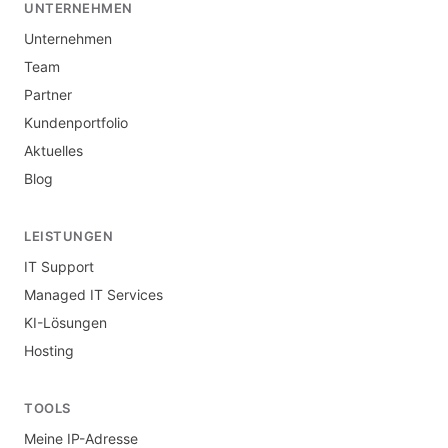
UNTERNEHMEN
Unternehmen
Team
Partner
Kundenportfolio
Aktuelles
Blog
LEISTUNGEN
IT Support
Managed IT Services
KI-Lösungen
Hosting
TOOLS
Meine IP-Adresse