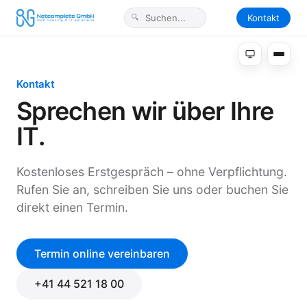
Kontakt
Kontakt
Sprechen wir über Ihre
IT.
Kostenloses Erstgespräch – ohne Verpflichtung.
Rufen Sie an, schreiben Sie uns oder buchen Sie
direkt einen Termin.
Termin online vereinbaren
+41 44 521 18 00