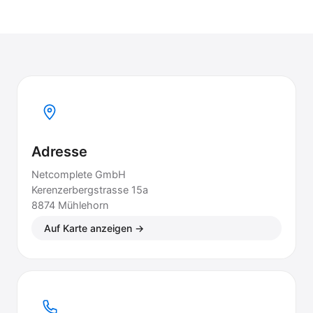
Adresse
Netcomplete GmbH
Kerenzerbergstrasse 15a
8874 Mühlehorn
Auf Karte anzeigen →