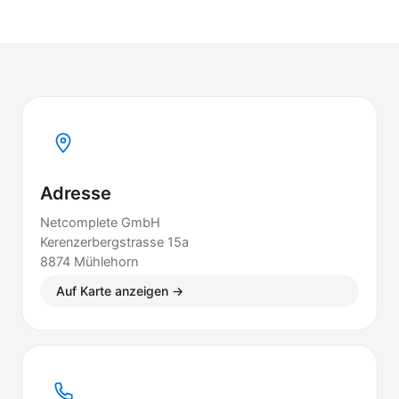
Adresse
Netcomplete GmbH
Kerenzerbergstrasse 15a
8874 Mühlehorn
Auf Karte anzeigen →