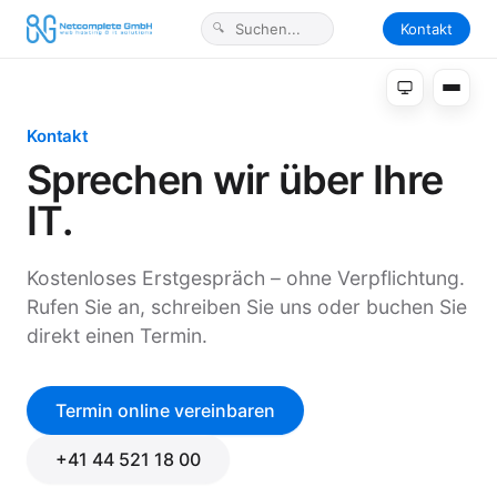
Kontakt
Kontakt
Sprechen wir über Ihre
IT.
Kostenloses Erstgespräch – ohne Verpflichtung.
Rufen Sie an, schreiben Sie uns oder buchen Sie
direkt einen Termin.
Termin online vereinbaren
+41 44 521 18 00