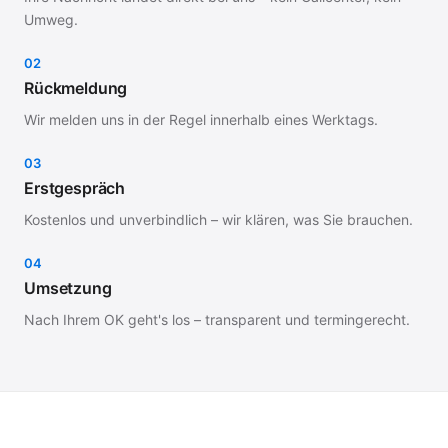
Umweg.
02
Rückmeldung
Wir melden uns in der Regel innerhalb eines Werktags.
03
Erstgespräch
Kostenlos und unverbindlich – wir klären, was Sie brauchen.
04
Umsetzung
Nach Ihrem OK geht's los – transparent und termingerecht.