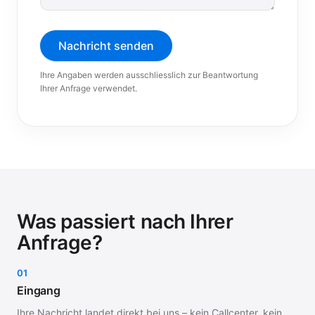
Nachricht senden
Ihre Angaben werden ausschliesslich zur Beantwortung
Ihrer Anfrage verwendet.
Was passiert nach Ihrer
Anfrage?
01
Eingang
Ihre Nachricht landet direkt bei uns – kein Callcenter, kein