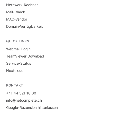
Netzwerk-Rechner
Mail-Check
MAC-Vendor
Domain-Verfügbarkeit
QUICK LINKS
Webmail Login
TeamViewer Download
Service-Status
Nextcloud
KONTAKT
+41 44 521 18 00
info@netcomplete.ch
Google-Rezension hinterlassen