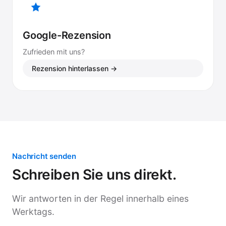
Google-Rezension
Zufrieden mit uns?
Rezension hinterlassen →
Nachricht senden
Schreiben Sie uns direkt.
Wir antworten in der Regel innerhalb eines
Werktags.