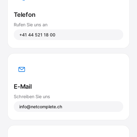
Telefon
Rufen Sie uns an
+41 44 521 18 00
E-Mail
Schreiben Sie uns
info@netcomplete.ch