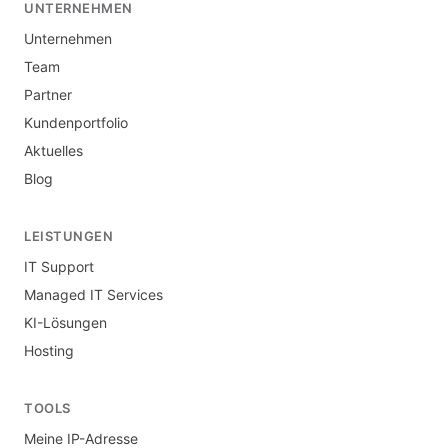
UNTERNEHMEN
Unternehmen
Team
Partner
Kundenportfolio
Aktuelles
Blog
LEISTUNGEN
IT Support
Managed IT Services
KI-Lösungen
Hosting
TOOLS
Meine IP-Adresse