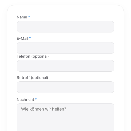
Name
E-Mail
Telefon (optional)
Betreff (optional)
Nachricht