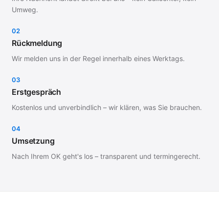
Umweg.
02
Rückmeldung
Wir melden uns in der Regel innerhalb eines Werktags.
03
Erstgespräch
Kostenlos und unverbindlich – wir klären, was Sie brauchen.
04
Umsetzung
Nach Ihrem OK geht's los – transparent und termingerecht.