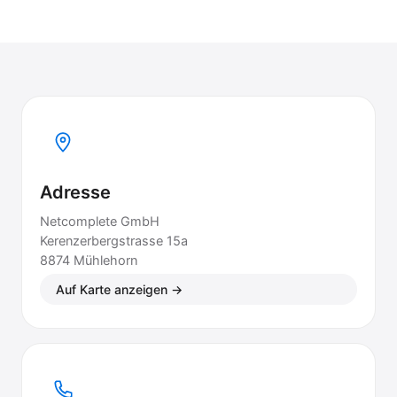
Adresse
Netcomplete GmbH
Kerenzerbergstrasse 15a
8874 Mühlehorn
Auf Karte anzeigen →