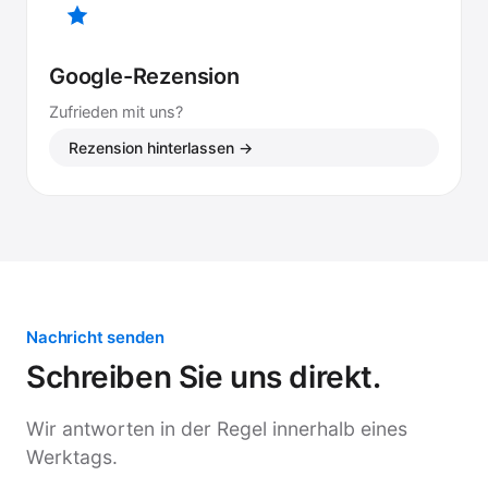
Google-Rezension
Zufrieden mit uns?
Rezension hinterlassen →
Nachricht senden
Schreiben Sie uns direkt.
Wir antworten in der Regel innerhalb eines
Werktags.