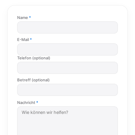
Name
E-Mail
Telefon (optional)
Betreff (optional)
Nachricht