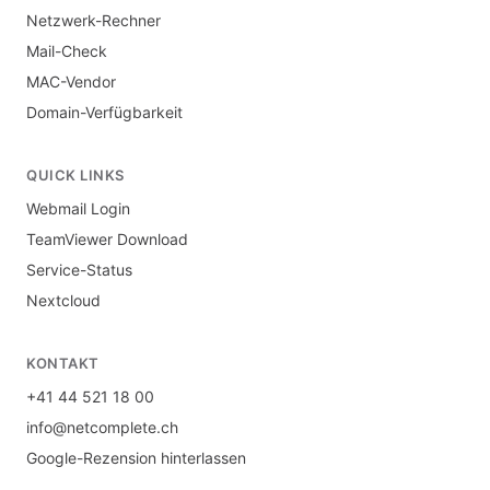
Netzwerk-Rechner
Mail-Check
MAC-Vendor
Domain-Verfügbarkeit
QUICK LINKS
Webmail Login
TeamViewer Download
Service-Status
Nextcloud
KONTAKT
+41 44 521 18 00
info@netcomplete.ch
Google-Rezension hinterlassen