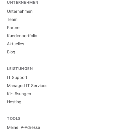
UNTERNEHMEN
Unternehmen
Team
Partner
Kundenportfolio
Aktuelles
Blog
LEISTUNGEN
IT Support
Managed IT Services
KI-Lösungen
Hosting
TOOLS
Meine IP-Adresse