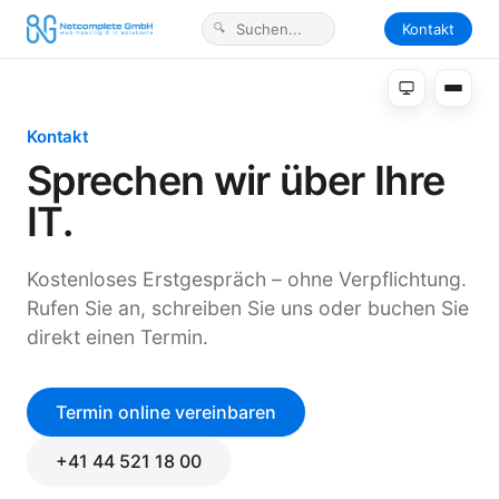
Kontakt
Kontakt
Sprechen wir über Ihre
IT.
Kostenloses Erstgespräch – ohne Verpflichtung.
Rufen Sie an, schreiben Sie uns oder buchen Sie
direkt einen Termin.
Termin online vereinbaren
+41 44 521 18 00