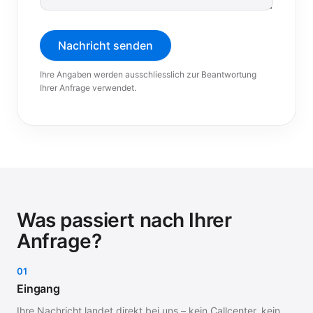
Nachricht senden
Ihre Angaben werden ausschliesslich zur Beantwortung
Ihrer Anfrage verwendet.
Was passiert nach Ihrer
Anfrage?
01
Eingang
Ihre Nachricht landet direkt bei uns – kein Callcenter, kein