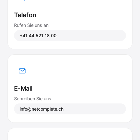
Telefon
Rufen Sie uns an
+41 44 521 18 00
E-Mail
Schreiben Sie uns
info@netcomplete.ch