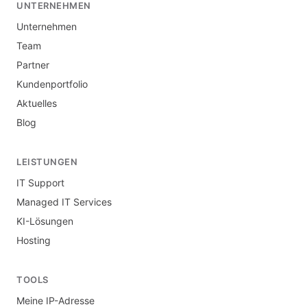
UNTERNEHMEN
Unternehmen
Team
Partner
Kundenportfolio
Aktuelles
Blog
LEISTUNGEN
IT Support
Managed IT Services
KI-Lösungen
Hosting
TOOLS
Meine IP-Adresse