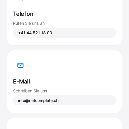
Telefon
Rufen Sie uns an
+41 44 521 18 00
E-Mail
Schreiben Sie uns
info@netcomplete.ch