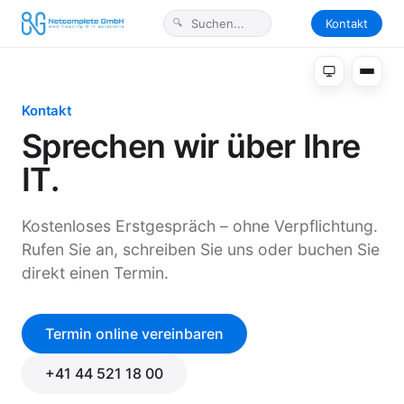
Kontakt
Kontakt
Sprechen wir über Ihre
IT.
Kostenloses Erstgespräch – ohne Verpflichtung.
Rufen Sie an, schreiben Sie uns oder buchen Sie
direkt einen Termin.
Termin online vereinbaren
+41 44 521 18 00