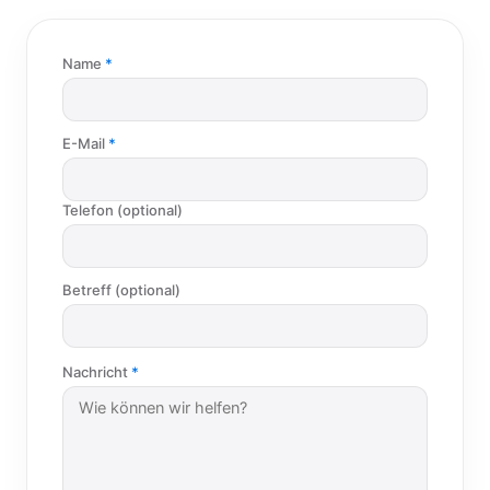
Name
E-Mail
Telefon (optional)
Betreff (optional)
Nachricht