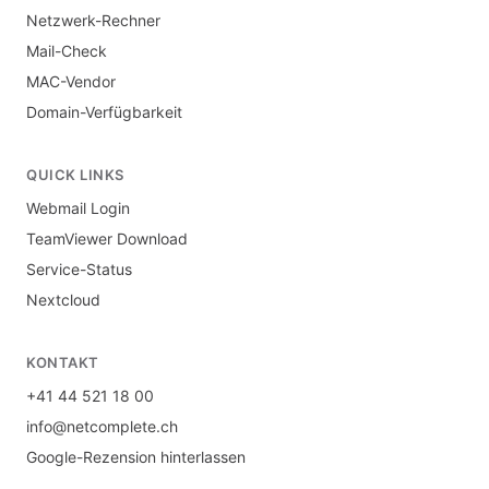
Netzwerk-Rechner
Mail-Check
MAC-Vendor
Domain-Verfügbarkeit
QUICK LINKS
Webmail Login
TeamViewer Download
Service-Status
Nextcloud
KONTAKT
+41 44 521 18 00
info@netcomplete.ch
Google-Rezension hinterlassen