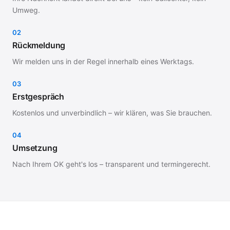
Umweg.
02
Rückmeldung
Wir melden uns in der Regel innerhalb eines Werktags.
03
Erstgespräch
Kostenlos und unverbindlich – wir klären, was Sie brauchen.
04
Umsetzung
Nach Ihrem OK geht's los – transparent und termingerecht.