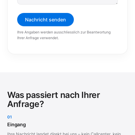
Nachricht senden
Ihre Angaben werden ausschliesslich zur Beantwortung
Ihrer Anfrage verwendet.
Was passiert nach Ihrer
Anfrage?
01
Eingang
Ihre Nachricht landet direkt bei uns – kein Callcenter, kein