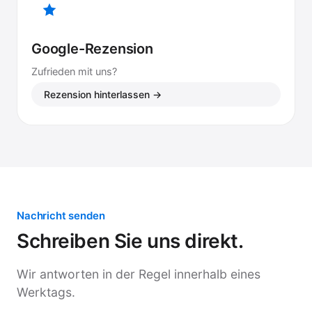
Google-Rezension
Zufrieden mit uns?
Rezension hinterlassen →
Nachricht senden
Schreiben Sie uns direkt.
Wir antworten in der Regel innerhalb eines
Werktags.