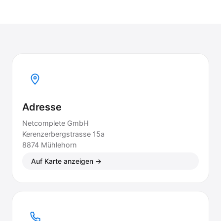
Adresse
Netcomplete GmbH
Kerenzerbergstrasse 15a
8874 Mühlehorn
Auf Karte anzeigen →