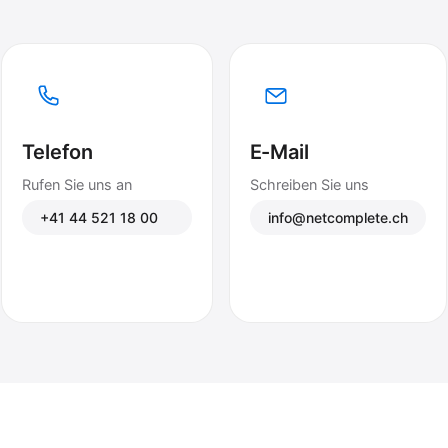
Telefon
E-Mail
Rufen Sie uns an
Schreiben Sie uns
+41 44 521 18 00
info@netcomplete.ch