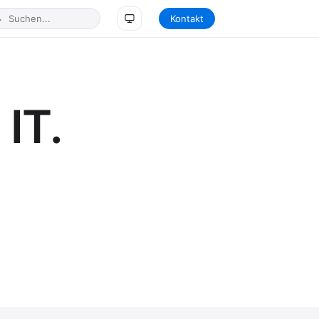
Kontakt
IT.