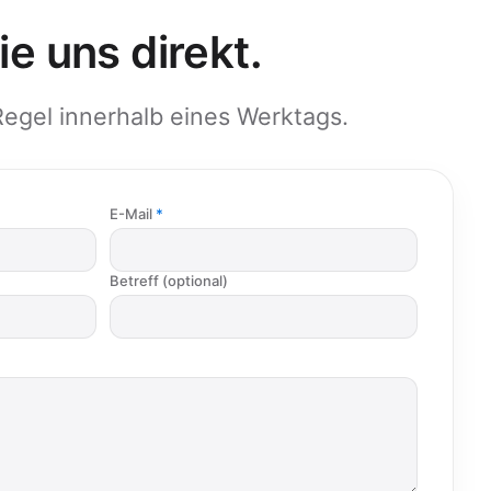
e uns direkt.
Regel innerhalb eines Werktags.
E-Mail
Betreff (optional)