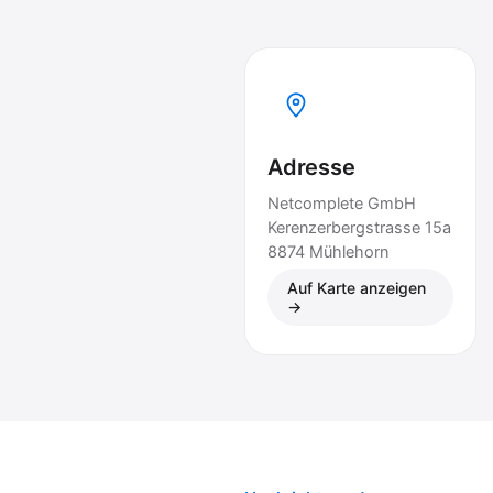
Adresse
Netcomplete GmbH
Kerenzerbergstrasse 15a
8874 Mühlehorn
Auf Karte anzeigen
→