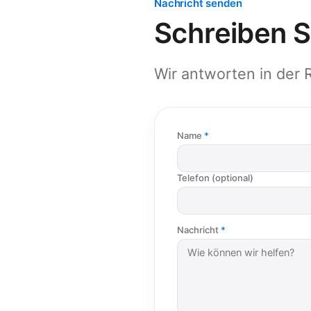
Nachricht senden
Schreiben Si
Wir antworten in der 
Name
Telefon (optional)
Nachricht