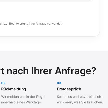
ich zur Beantwortung Ihrer Anfrage verwendet.
t nach Ihrer Anfrage?
02
03
Rückmeldung
Erstgespräch
Wir melden uns in der Regel
Kostenlos und unverbindlich –
innerhalb eines Werktags.
wir klären, was Sie brauchen.