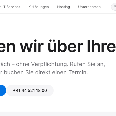
 IT Services
KI-Lösungen
Hosting
Unternehmen
n wir über Ihre 
äch – ohne Verpflichtung. Rufen Sie an,
r buchen Sie direkt einen Termin.
+41 44 521 18 00