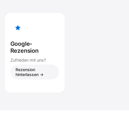
Google-
Rezension
Zufrieden mit uns?
Rezension
hinterlassen →