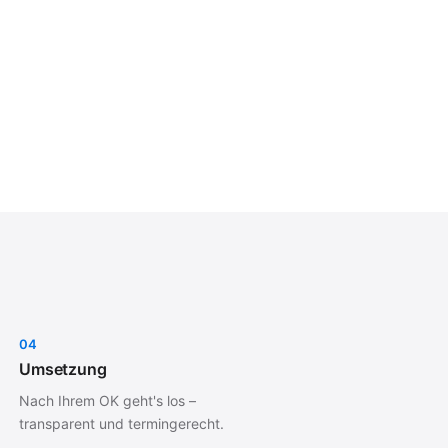
04
Umsetzung
Nach Ihrem OK geht's los –
transparent und termingerecht.