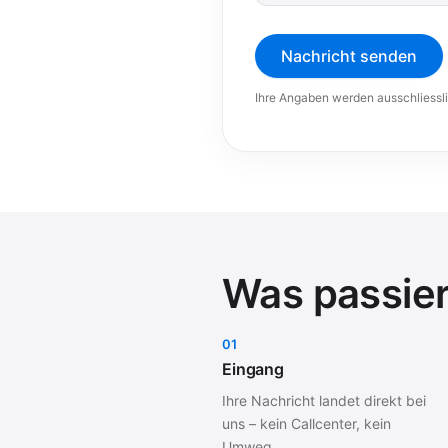
Nachricht senden
Ihre Angaben werden ausschliessl
Was passier
01
Eingang
Ihre Nachricht landet direkt bei
uns – kein Callcenter, kein
Umweg.